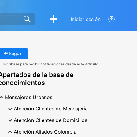
Iniciar sesión
Seguir
ubscríbase para recibir notificaciones desde este Artículo.
Apartados de la base de
conocimientos
Mensajeros Urbanos
Atención Clientes de Mensajería
Atención Clientes de Domicilios
Atención Aliados Colombia