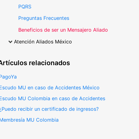
PQRS
Preguntas Frecuentes
Beneficios de ser un Mensajero Aliado
Atención Aliados México
Artículos
relacionados
PagoYa
Escudo MU en caso de Accidentes México
Escudo MU Colombia en caso de Accidentes
¿Puedo recibir un certificado de ingresos?
Membresía MU Colombia