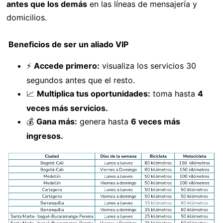
antes que los demás
en las líneas de mensajería y
domicilios.
Beneficios de ser un aliado VIP
⚡
Accede primero:
visualiza los servicios 30
segundos antes que el resto.
📈
Multiplica tus oportunidades:
toma hasta
4
veces más servicios.
💰
Gana más:
genera hasta
6 veces más
ingresos.