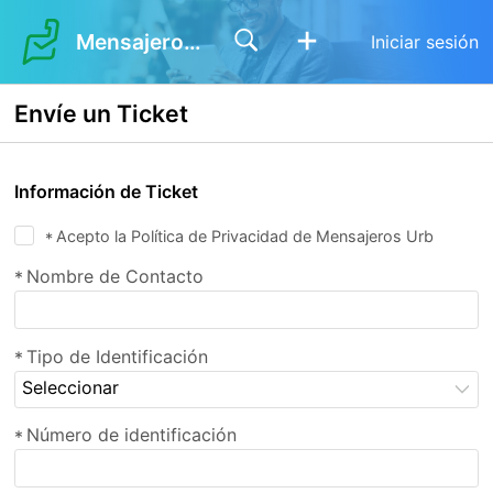
Mensajeros Urbanos
Iniciar sesión
Envíe un Ticket
Información de Ticket
Acepto la Política de Privacidad de Mensajeros Urb
*
Nombre de Contacto
*
Tipo de Identificación
*
Seleccionar
Número de identificación
*