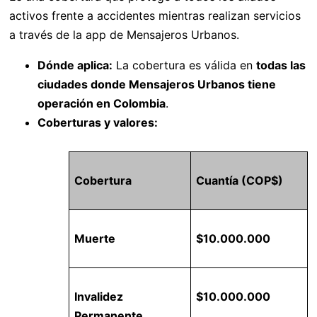
activos frente a accidentes mientras realizan servicios
a través de la app de Mensajeros Urbanos.
Dónde aplica:
La cobertura es válida en
todas las
ciudades donde Mensajeros Urbanos tiene
operación en Colombia
.
Coberturas y valores:
Cobertura
Cuantía (COP$)
Muerte
$10.000.000
Invalidez
$10.000.000
Permanente