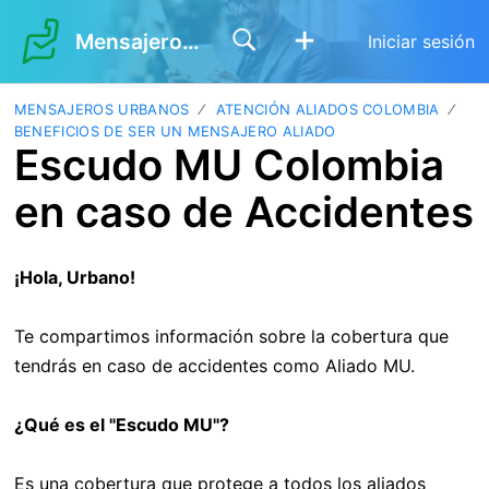
Mensajeros Urbanos
Iniciar sesión
MENSAJEROS URBANOS
ATENCIÓN ALIADOS COLOMBIA
BENEFICIOS DE SER UN MENSAJERO ALIADO
Escudo MU Colombia
en caso de Accidentes
¡Hola, Urbano!
Te compartimos información sobre la cobertura que
tendrás en caso de accidentes como Aliado MU.
¿Qué es el "Escudo MU"?
Es una cobertura que protege a todos los aliados