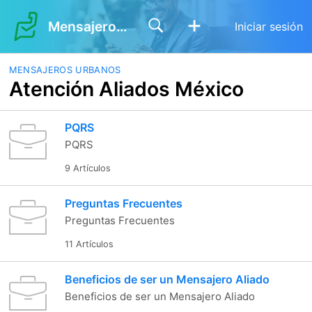
Mensajeros Urbanos
Iniciar sesión
MENSAJEROS URBANOS
Atención Aliados México
PQRS
PQRS
9 Artículos
Preguntas Frecuentes
Preguntas Frecuentes
11 Artículos
Beneficios de ser un Mensajero Aliado
Beneficios de ser un Mensajero Aliado