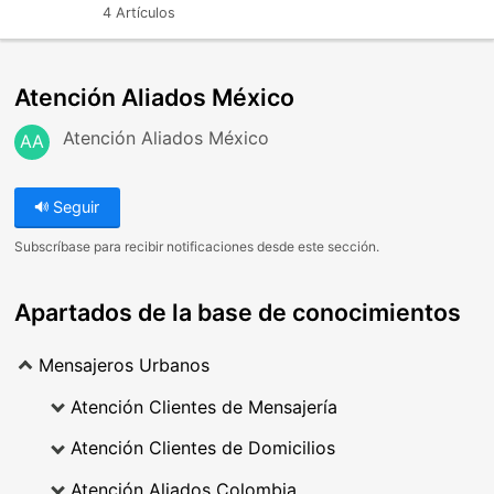
4 Artículos
Atención Aliados México
Atención Aliados México
AA
Seguir
Subscríbase para recibir notificaciones desde este sección.
Apartados de la base de conocimientos
Mensajeros Urbanos
Atención Clientes de Mensajería
Atención Clientes de Domicilios
Atención Aliados Colombia